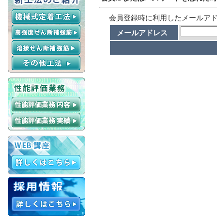
会員登録時に利用したメールア
メールアドレス